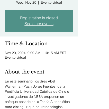
Wed, Nov 20
  |  
Evento virtual
Registration is closed
See other events
Time & Location
Nov 20, 2024, 9:00 AM – 10:15 AM EST
Evento virtual
About the event
En este seminario, los dres Abel 
Wajnerman-Paz y Jorge Fuentes  de la 
Pontificia Universidad Católica de Chile e 
investigadores de NEBA proponen un 
enfoque basado en la Teoría Autopoiética 
para distinguir qué neurotecnologias 