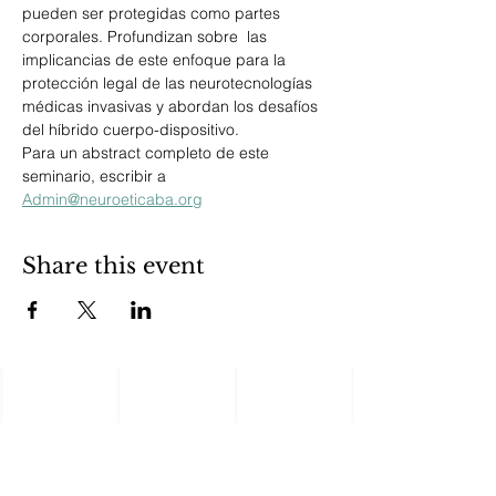
pueden ser protegidas como partes 
corporales. Profundizan sobre  las 
implicancias de este enfoque para la 
protección legal de las neurotecnologías 
médicas invasivas y abordan los desafíos 
del híbrido cuerpo-dispositivo.
Para un abstract completo de este 
seminario, escribir a 
Admin@neuroeticaba.org
Share this event