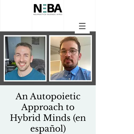
An Autopoietic
Approach to
Hybrid Minds (en
español)